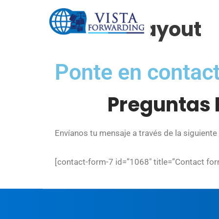
Contact Layout 1
Ponte en contact
Preguntas 
Envíanos tu mensaje a través de la siguiente
[contact-form-7 id=”1068″ title=”Contact for