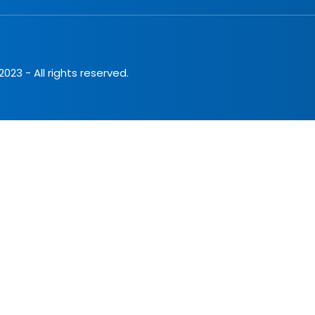
023 - All rights reserved.