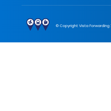
© Copyright Vista Forwarding 2