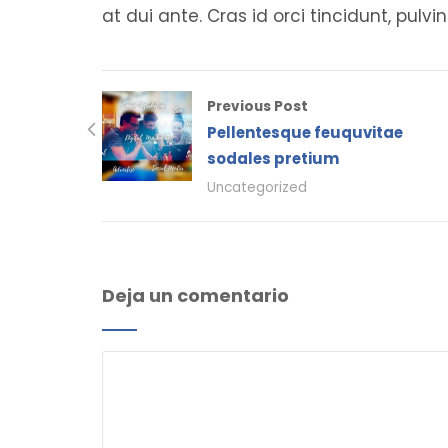
at dui ante. Cras id orci tincidunt, pulvin
Previous Post
Pellentesque feuquvitae
sodales pretium
Uncategorized
Deja un comentario