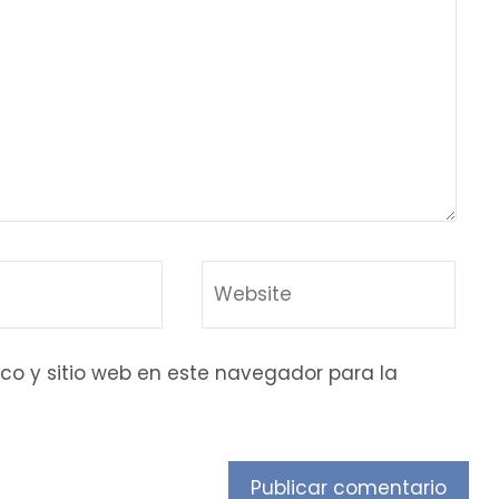
co y sitio web en este navegador para la