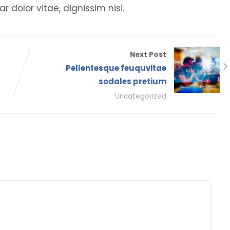
ar dolor vitae, dignissim nisi.
Next Post
Pellentesque feuquvitae
sodales pretium
Uncategorized