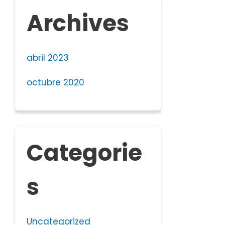
Archives
abril 2023
octubre 2020
Categorie
s
Uncategorized