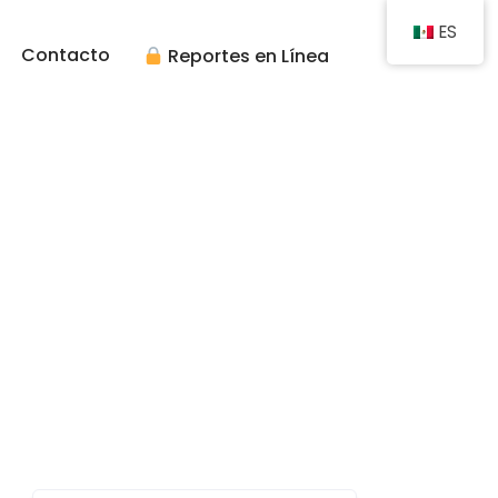
ES
Contacto
Reportes en Línea