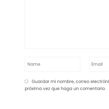
Guardar mi nombre, correo electróni
próxima vez que haga un comentario.