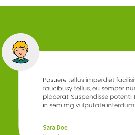
Posuere tellus imperdiet facilisi
faucibusy tellus, eu semper nu
placerat. Suspendisse potenti.
in semimg vulputate interdum
Sara Doe