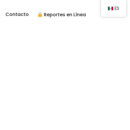
ES
Contacto
Reportes en Línea