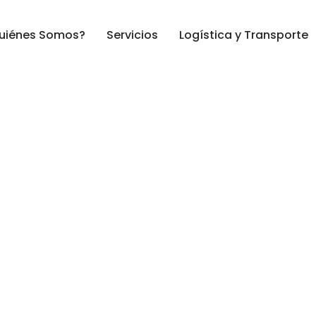
uiénes Somos?
Servicios
Logística y Transporte