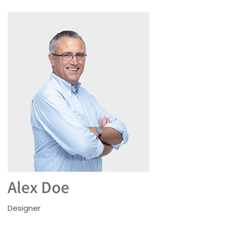
Alex Doe
Designer